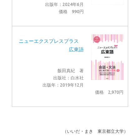
出版年：2024年6月
価格 990円
ニューエクスプレスプラス
広東語
飯田真紀 著
出版社：白水社
出版年：2019年12月
価格 2,970円
（いいだ・まき 東京都立大学）