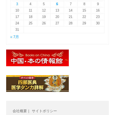
3
4
5
6
7
8
9
10
11
12
13
14
15
16
17
18
19
20
21
22
23
24
25
26
27
28
29
30
31
« 7月
会社概要
｜
サイトポリシー