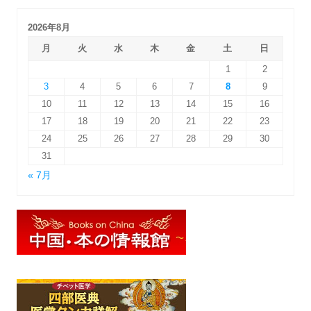
2026年8月
月
火
水
木
金
土
日
1
2
3
4
5
6
7
8
9
10
11
12
13
14
15
16
17
18
19
20
21
22
23
24
25
26
27
28
29
30
31
« 7月