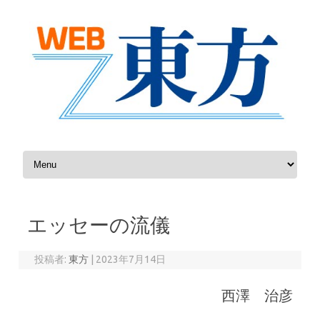
コンテンツへスキップ
エッセーの流儀
投稿者:
東方
|
2023年7月14日
西澤 治彦