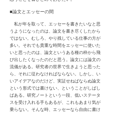
■論文とエッセーの間
私が年を取って、エッセーを書きたいなと思
うようになったのは、論文を書き尽くしたから
ではない。むしろ、やり残している仕事の方が
多い。それでも貴重な時間をエッセーに使いた
いと思ったのは、論文というある種の枠から飛
び出したくなったのだと思う。論文には論文の
流儀がある。研究者の世界で生きようと思った
ら、それに従わなければならない。しかし、い
いアイデアなのだけど、実証せねばならぬ論文
という形式では書けない、ということがしばし
ばある。研究ノートという一段、低いステータ
スを受け入れる手もあるが、これもあまり気が
乗らない。そんな時、エッセーなら自由に書け