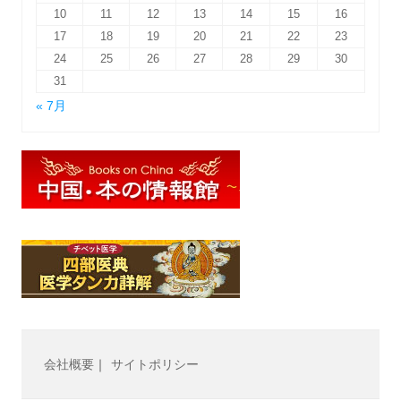
10
11
12
13
14
15
16
17
18
19
20
21
22
23
24
25
26
27
28
29
30
31
« 7月
会社概要
｜
サイトポリシー