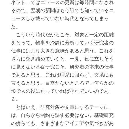
ネット上ではニュースの更新は毎時間になされ
るので、翌朝の新聞はもう誰でも知っているニ
ュースしか載っていない時代となってしまっ
た。
こういう時代だからこそ、対象と一定の距離
をとって、物事を冷静に分析していく研究者の
仕事にはより大きな意味があると思う。これを
さらに突き詰めていくと、一見、役に立ちそう
に見えない基礎研究こそ、研究者の本来の仕事
であると思う。これは理系に限らず、文系にも
言えると思う。目立たないところで、何らかの
形で人の役にたっていればそれでいいのであ
る。
とはいえ、研究対象や文章にするテーマに
は、自らから制約を課す必要はない。基礎研究
の傍らでも、さまざまなアイデアや気づきがあ