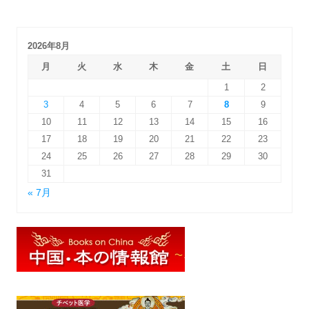
2026年8月
月
火
水
木
金
土
日
1
2
3
4
5
6
7
8
9
10
11
12
13
14
15
16
17
18
19
20
21
22
23
24
25
26
27
28
29
30
31
« 7月