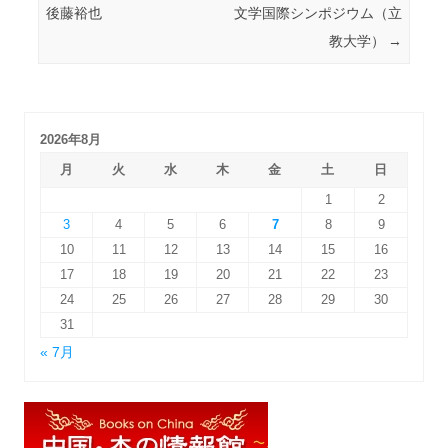
後藤裕也
文学国際シンポジウム（立
教大学）
→
2026年8月
月
火
水
木
金
土
日
1
2
3
4
5
6
7
8
9
10
11
12
13
14
15
16
17
18
19
20
21
22
23
24
25
26
27
28
29
30
31
« 7月