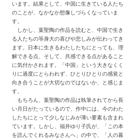
います。結果として、中国に生きている人たち
のことが、なかなか想像しづらくなっていま
す。
しかし、葉聖陶の作品を読むと、中国で生き
る人たちの等身大の喜びや悲しみが伝わってき
ます。日本に生きるわたしたちにとっても、理
解できる点、そして、共感できる点があること
に気付かされます。「中国」という大きなくく
りに過度にとらわれず、ひとりひとりの感覚と
向き合うことが大切なのではないか、と感じま
す。
もちろん、葉聖陶の作品は執筆されてから長
い月日がたっているので、作中には、今のわた
したちにとって少しなじみが薄い要素も含まれ
ています。しかし、福井ゆり子氏が、「この本
を読んでくれるみなさんへ」の中で、「人の暮