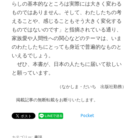
らしの基本的なところは実際には大きく変わる
ものではありません。そして、わたしたちの考
えることや、感じることもそう大きく変化する
ものではないのです」と指摘されている通り、
家族愛や人間性への関心などのテーマは、いま
のわたしたちにとっても身近で普遍的なものと
いえるでしょう。
ぜひ、本書が、日本の人たちに届いて欲しい
と願っています。
（なかしま・だいち 出版社勤務）
掲載記事の無断転載をお断りいたします。
Pocket
カテゴリー:
書評