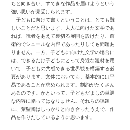
ちと向き合い、すてきな作品を届けようという
強い思いが見受けられます。
子どもに向けて書くということは、とても難
しいことだと思います。大人に向けた文学であ
れば、読者をあえて裏切る展開を設けたり、前
衛的でシュールな内容であったりしても問題あ
りません。一方、子どもに向けた文学の場合に
は、できるだけ子どもにとって身近な題材を用
いて、子どもの共感できる世界観を構築する必
要があります。文体においても、基本的には平
易であることが求められます。制約がたくさん
あるのです。かといって、子どもだましの単調
な内容に陥ってはなりません。それらの課題
に、葉聖陶はしっかりと向き合ったうえで、作
品を作りだしているように思います。