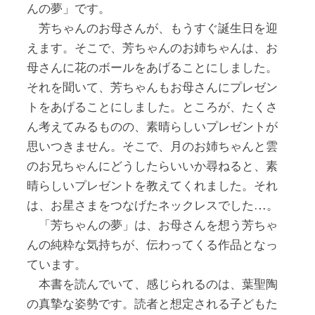
んの夢」です。
芳ちゃんのお母さんが、もうすぐ誕生日を迎
えます。そこで、芳ちゃんのお姉ちゃんは、お
母さんに花のボールをあげることにしました。
それを聞いて、芳ちゃんもお母さんにプレゼン
トをあげることにしました。ところが、たくさ
ん考えてみるものの、素晴らしいプレゼントが
思いつきません。そこで、月のお姉ちゃんと雲
のお兄ちゃんにどうしたらいいか尋ねると、素
晴らしいプレゼントを教えてくれました。それ
は、お星さまをつなげたネックレスでした…。
「芳ちゃんの夢」は、お母さんを想う芳ちゃ
んの純粋な気持ちが、伝わってくる作品となっ
ています。
本書を読んでいて、感じられるのは、葉聖陶
の真摯な姿勢です。読者と想定される子どもた