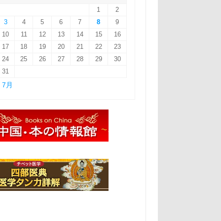
1
2
3
4
5
6
7
8
9
10
11
12
13
14
15
16
17
18
19
20
21
22
23
24
25
26
27
28
29
30
31
« 7月