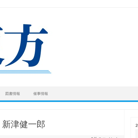
図書情報
催事情報
 新津健一郎