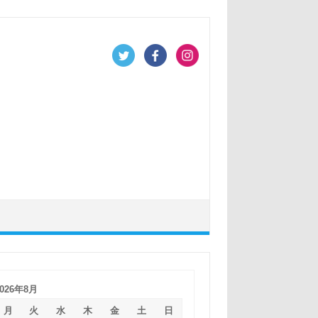
2026年8月
月
火
水
木
金
土
日