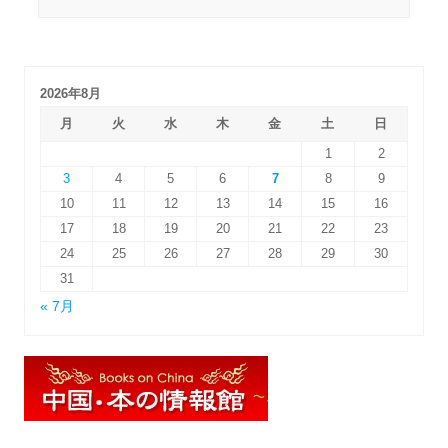
2026年8月
月
火
水
木
金
土
日
1
2
3
4
5
6
7
8
9
10
11
12
13
14
15
16
17
18
19
20
21
22
23
24
25
26
27
28
29
30
31
« 7月