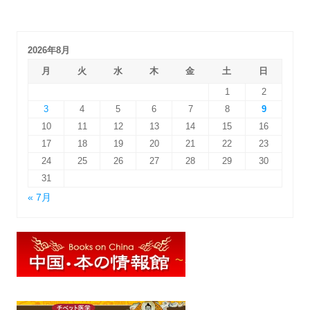
2026年8月
月
火
水
木
金
土
日
1
2
3
4
5
6
7
8
9
10
11
12
13
14
15
16
17
18
19
20
21
22
23
24
25
26
27
28
29
30
31
« 7月