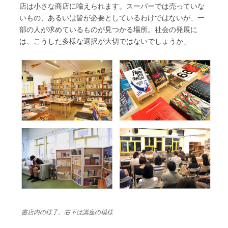
店は小さな商店に喩えられます。スーパーでは売っていな
いもの、あるいは皆が必要としているわけではないが、一
部の人が求めているものが見つかる場所。社会の発展に
は、こうした多様な選択が大切ではないでしょうか」
書店内の様子。右下は講座の模様