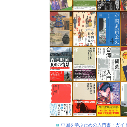
中国を学ぶための入門書・ガイ