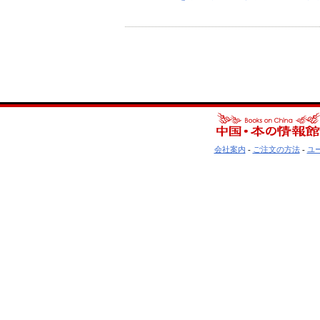
会社案内
-
ご注文の方法
-
ユ