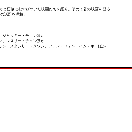
魅力と密接にむすびついた映画たちを紹介。初めて香港映画を観る
きの話題を満載。
、ジャッキー・チェンほか
ン、レスリー・チャンほか
ャン、スタンリー・クワン、アレン・フォン、イム・ホーほか