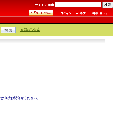
≫詳細検索
合は直接お問合せください。