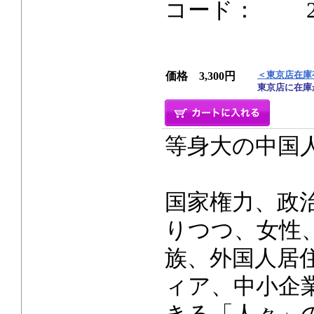
コード： 216p
＜東京店在庫
価格 3,300円
東京店に在庫
等身大の中国
国家権力、政
りつつ、女性、
族、外国人居
ィア、中小企