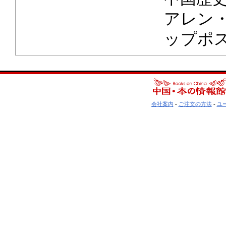
アレン
ップポ
会社案内
-
ご注文の方法
-
ユ