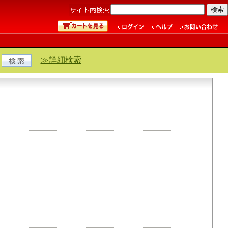
≫詳細検索