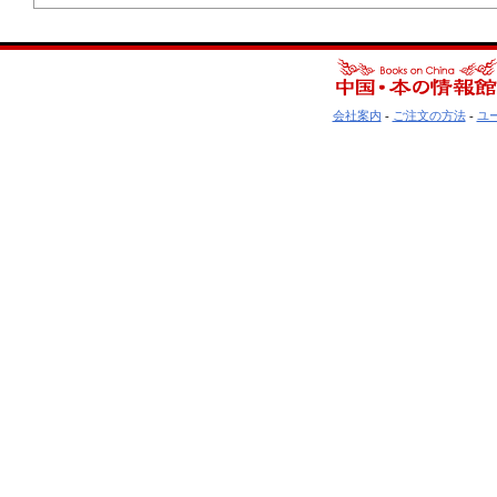
会社案内
-
ご注文の方法
-
ユ