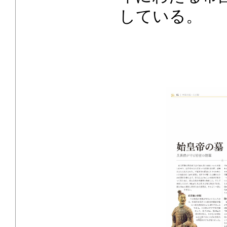
している。