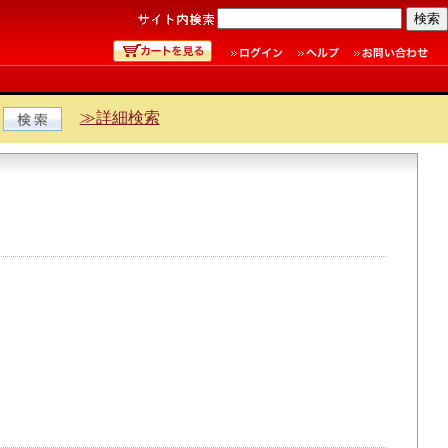
≫詳細検索