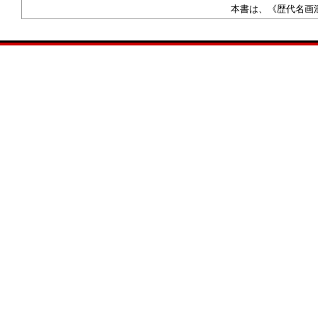
本書は、《歴代名画