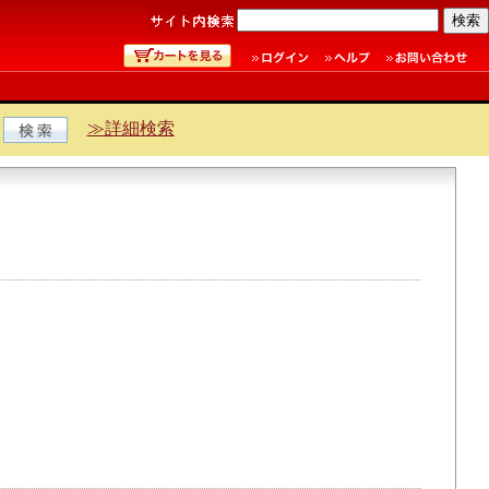
≫詳細検索