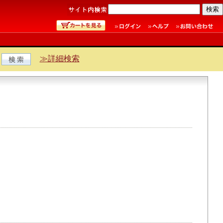
≫詳細検索