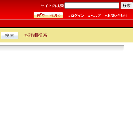
≫詳細検索
。