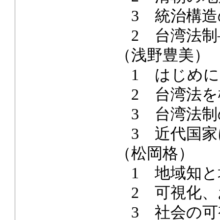
3 統治構造
2 台湾法制
（浅野豊美）
1 はじめに
2 台湾法を
3 台湾法制
3 近代国家
（松岡格）
1 地域知と
2 可視化、
3 社会の可