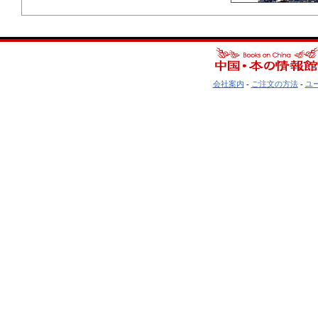
会社案内
-
ご注文の方法
-
ユ