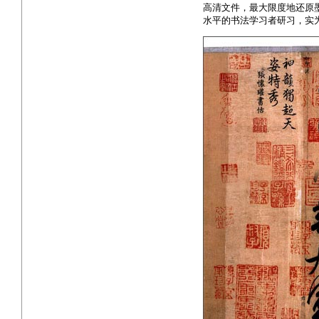
高清文件，最大限度地还原
水平的书法学习者研习，实