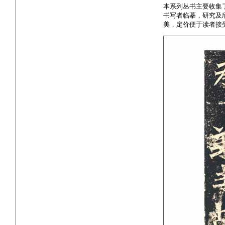
本系列丛书主要收集
书写者临摹，研究及
美，定价便于读者接