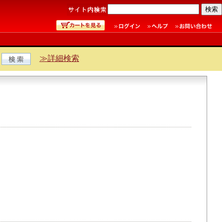
≫詳細検索