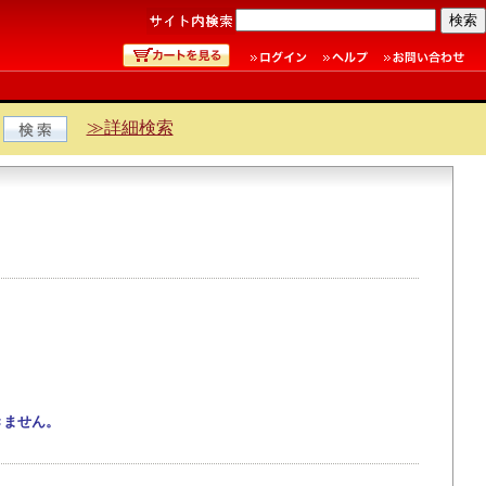
≫詳細検索
きません。