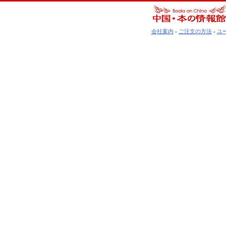
会社案内
-
ご注文の方法
-
ユ