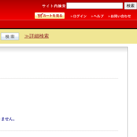
≫詳細検索
きません。