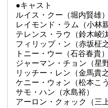
●キャスト
ルイス・クー（堀内賢雄
レイモンド・ラム（小林
テレンス・ラウ（鈴木崚
フィリップ・ン（赤坂柾
トニー・ウー（石谷春貴
ジャーマン・チョン（星
リッチー・レン（金馬貴
ケニー・ウォン（松本こ
サモ・ハン（水島裕）
アーロン・クォック（三