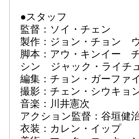
●スタッフ
監督：ソイ・チェン
製作：ジョン・チョン 
脚本：アウ・キンイー 
シン ジャック・ライチ
編集：チョン・ガーファ
撮影：チェン・シウキョ
音楽：川井憲次
アクション監督：谷垣健
衣装：カレン・イップ