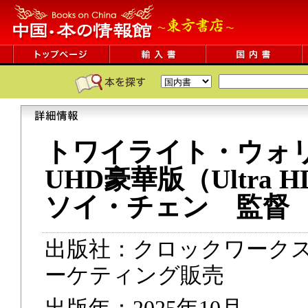
トワイライト・ウォ
UHD豪華版（Ultra HD 
ソイ・チェン 監督
出版社：クロックワーク
ーケティング販売