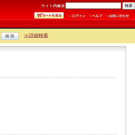
≫詳細検索