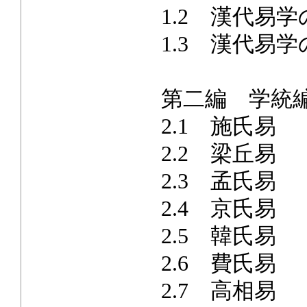
1.2 漢代易
1.3 漢代易
第二編 学統
2.1 施氏易
2.2 梁丘易
2.3 孟氏易
2.4 京氏易
2.5 韓氏易
2.6 費氏易
2.7 高相易