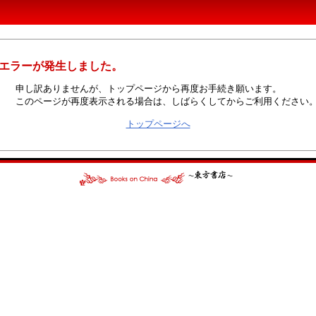
エラーが発生しました。
申し訳ありませんが、トップページから再度お手続き願います。
このページが再度表示される場合は、しばらくしてからご利用ください
トップページへ