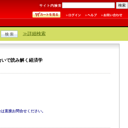
≫詳細検索
合いで読み解く経済学
合は直接お問合せください。