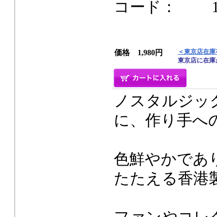
コード： 192p
＜東京店在庫
価格 1,980円
東京店に在庫
ノスタルジックな
に、作り手へ
色鮮やかであ
たたえる香港