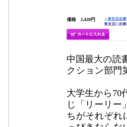
＜東京店在庫
価格 2,420円
東京店に在庫
中国最大の読書
クション部門
大学生から7
じ「リーリー
ちがそれぞれ