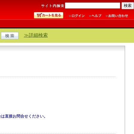
≫詳細検索
合は直接お問合せください。