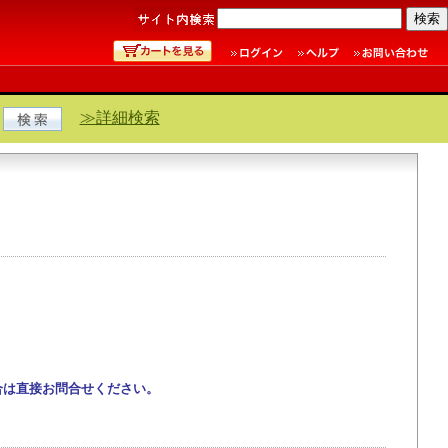
≫詳細検索
合は直接お問合せください。